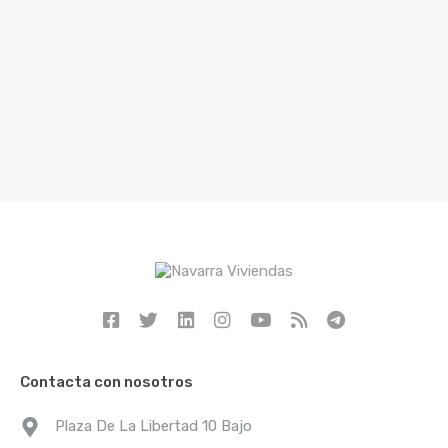
Contacta con nosotros
Plaza De La Libertad 10 Bajo