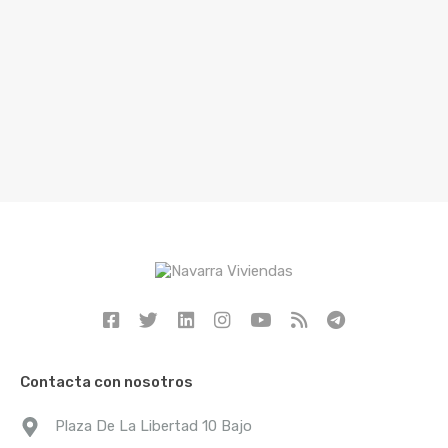
Contacta con nosotros
Plaza De La Libertad 10 Bajo