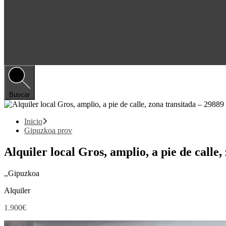
Buscar
Inicio
Gipuzkoa prov
Alquiler local Gros, amplio, a pie de calle
,,Gipuzkoa
Alquiler
1.900€