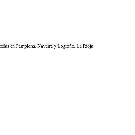
 parcelas en Pamplona, Navarra y Logroño, La Rioja