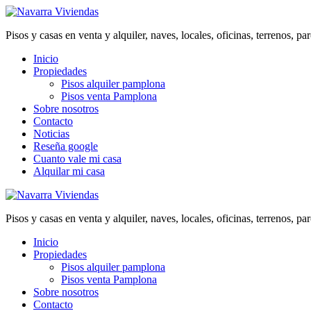
Pisos y casas en venta y alquiler, naves, locales, oficinas, terrenos,
Inicio
Propiedades
Pisos alquiler pamplona
Pisos venta Pamplona
Sobre nosotros
Contacto
Noticias
Reseña google
Cuanto vale mi casa
Alquilar mi casa
Pisos y casas en venta y alquiler, naves, locales, oficinas, terrenos,
Inicio
Propiedades
Pisos alquiler pamplona
Pisos venta Pamplona
Sobre nosotros
Contacto