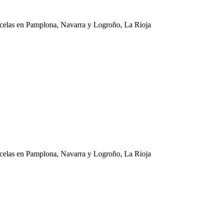
 parcelas en Pamplona, Navarra y Logroño, La Rioja
 parcelas en Pamplona, Navarra y Logroño, La Rioja