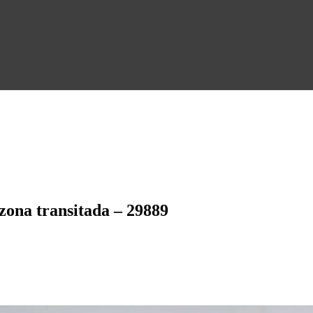
, zona transitada – 29889