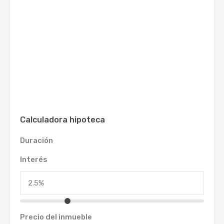
Calculadora hipoteca
Duración
Interés
Precio del inmueble