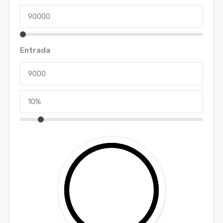
Entrada