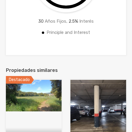
30
Años Fijos,
2.5
%
Interés
Principle and Interest
Propiedades similares
Destacado