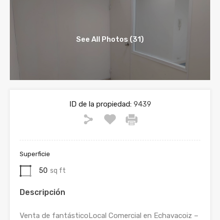
See All Photos (31)
ID de la propiedad:
9439
Superficie
50
sq ft
Descripción
Venta de fantásticoLocal Comercial en Echavacoiz –