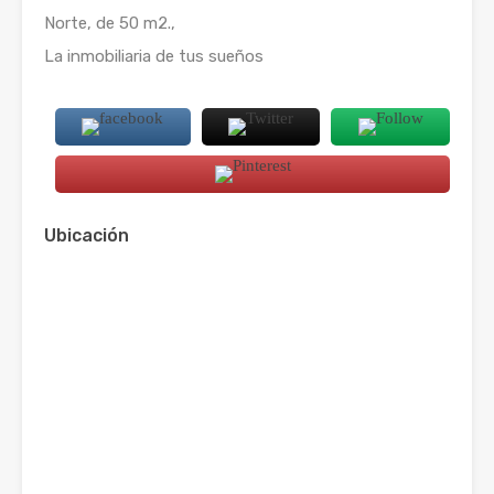
Norte, de 50 m2.,
La inmobiliaria de tus sueños
Ubicación