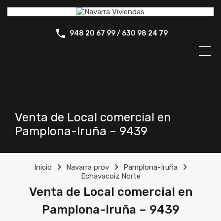
948 20 67 99 / 630 98 24 79
Venta de Local comercial en
Pamplona-Iruña – 9439
Inicio
Navarra prov
Pamplona-Iruña
Echavacoiz Norte
Venta de Local comercial en
Pamplona-Iruña – 9439