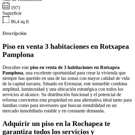
1971
Superficie
86,4
sq ft
Descripción
Piso en venta 3 habitaciones en Rotxapea
Pamplona
Descubre este
piso en venta de 3 habitaciones en Rotxapea
Pamplona
, una excelente oportunidad para crear la vivienda que
siempre has querido en una de las zonas con mayor calidad de vida
de la capital navarra. Situado en Errotazar, este inmueble combina
amplitud, luminosidad y una ubicación estratégica con todos los
servicios al alcance. Su distribución funcional y el potencial de
reforma convierten esta propiedad en una alternativa ideal tanto para
familias como para inversores que buscan rentabilidad en un
mercado inmobiliario estable y en constante demanda.
Adquirir un piso en la Rochapea te
garantiza todos los servicios y