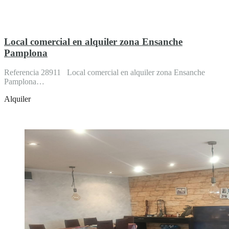
Local comercial en alquiler zona Ensanche
Pamplona
Referencia 28911 Local comercial en alquiler zona Ensanche
Pamplona…
Alquiler
Destacado