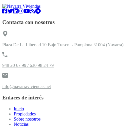
Contacta con nosotros
Plaza De La Libertad 10 Bajo Trasera - Pamplona 31004 (Navarra)
948 20 67 99 / 630 98 24 79
info@navarraviviendas.net
Enlaces de interés
Inicio
Propiedades
Sobre nosotros
Noticias