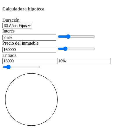
Calculadora hipoteca
Duración
Interés
Precio del inmueble
Entrada