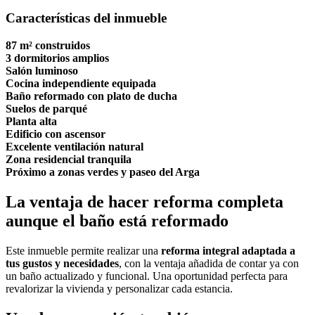
Características del inmueble
87 m² construidos
3 dormitorios amplios
Salón luminoso
Cocina independiente equipada
Baño reformado con plato de ducha
Suelos de parqué
Planta alta
Edificio con ascensor
Excelente ventilación natural
Zona residencial tranquila
Próximo a zonas verdes y paseo del Arga
La ventaja de hacer reforma completa
aunque el baño está reformado
Este inmueble permite realizar una
reforma integral adaptada a
tus gustos y necesidades
, con la ventaja añadida de contar ya con
un baño actualizado y funcional. Una oportunidad perfecta para
revalorizar la vivienda y personalizar cada estancia.