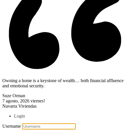
Owning a home is a keystone of wealth… both financial affluence
and emotional security.
Suze Orman
7 agosto, 2026
viernes!
Navarra Viviendas
Login
Username