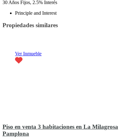
30
Años Fijos,
2.5
%
Interés
Principle and Interest
Propiedades similares
Destacado
Ver Inmueble
Piso en venta 3 habitaciones en La Milagrosa
Pamplona