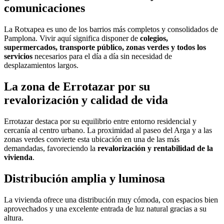
comunicaciones
La Rotxapea es uno de los barrios más completos y consolidados de
Pamplona. Vivir aquí significa disponer de
colegios,
supermercados, transporte público, zonas verdes y todos los
servicios
necesarios para el día a día sin necesidad de
desplazamientos largos.
La zona de Errotazar por su
revalorización y calidad de vida
Errotazar destaca por su equilibrio entre entorno residencial y
cercanía al centro urbano. La proximidad al paseo del Arga y a las
zonas verdes convierte esta ubicación en una de las más
demandadas, favoreciendo la
revalorización y rentabilidad de la
vivienda
.
Distribución amplia y luminosa
La vivienda ofrece una distribución muy cómoda, con espacios bien
aprovechados y una excelente entrada de luz natural gracias a su
altura.