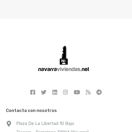
Contacta con nosotros
Plaza De La Libertad 10 Bajo