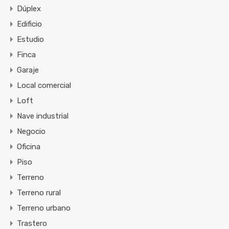
Dúplex
Edificio
Estudio
Finca
Garaje
Local comercial
Loft
Nave industrial
Negocio
Oficina
Piso
Terreno
Terreno rural
Terreno urbano
Trastero