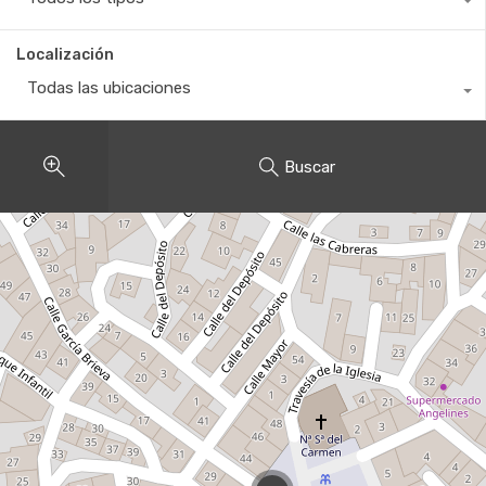
Localización
Todas las ubicaciones
Buscar