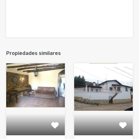
Propiedades similares