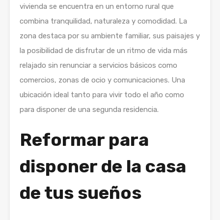
vivienda se encuentra en un entorno rural que
combina tranquilidad, naturaleza y comodidad. La
zona destaca por su ambiente familiar, sus paisajes y
la posibilidad de disfrutar de un ritmo de vida más
relajado sin renunciar a servicios básicos como
comercios, zonas de ocio y comunicaciones. Una
ubicación ideal tanto para vivir todo el año como
para disponer de una segunda residencia.
Reformar para
disponer de la casa
de tus sueños