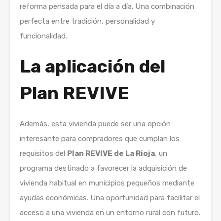
reforma pensada para el día a día. Una combinación
perfecta entre tradición, personalidad y
funcionalidad.
La aplicación del
Plan REVIVE
Además, esta vivienda puede ser una opción
interesante para compradores que cumplan los
requisitos del
Plan REVIVE de La Rioja
, un
programa destinado a favorecer la adquisición de
vivienda habitual en municipios pequeños mediante
ayudas económicas. Una oportunidad para facilitar el
acceso a una vivienda en un entorno rural con futuro.