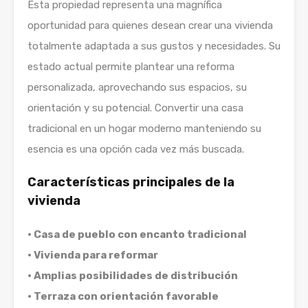
Esta propiedad representa una magnífica
oportunidad para quienes desean crear una vivienda
totalmente adaptada a sus gustos y necesidades. Su
estado actual permite plantear una reforma
personalizada, aprovechando sus espacios, su
orientación y su potencial. Convertir una casa
tradicional en un hogar moderno manteniendo su
esencia es una opción cada vez más buscada.
Características principales de la
vivienda
• Casa de pueblo con encanto tradicional
• Vivienda para reformar
• Amplias posibilidades de distribución
• Terraza con orientación favorable