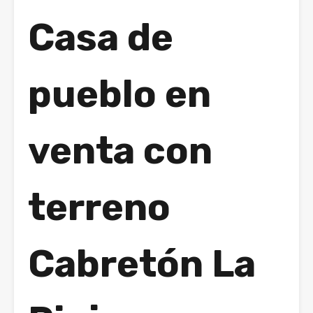
Casa de
pueblo en
venta con
terreno
Cabretón La