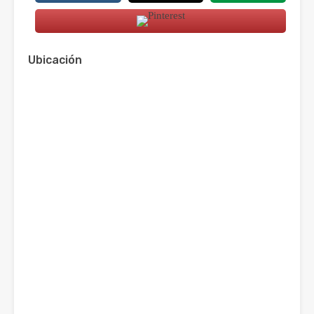
Ubicación