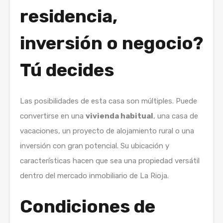
residencia,
inversión o negocio?
Tú decides
Las posibilidades de esta casa son múltiples. Puede
convertirse en una
vivienda habitual
, una casa de
vacaciones, un proyecto de alojamiento rural o una
inversión con gran potencial. Su ubicación y
características hacen que sea una propiedad versátil
dentro del mercado inmobiliario de La Rioja.
Condiciones de