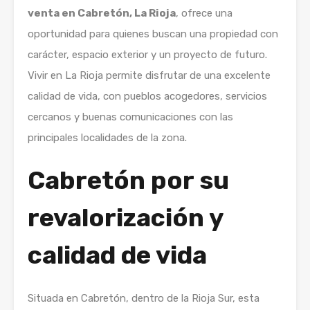
venta en Cabretón, La Rioja
, ofrece una
oportunidad para quienes buscan una propiedad con
carácter, espacio exterior y un proyecto de futuro.
Vivir en La Rioja permite disfrutar de una excelente
calidad de vida, con pueblos acogedores, servicios
cercanos y buenas comunicaciones con las
principales localidades de la zona.
Cabretón por su
revalorización y
calidad de vida
Situada en Cabretón, dentro de la Rioja Sur, esta