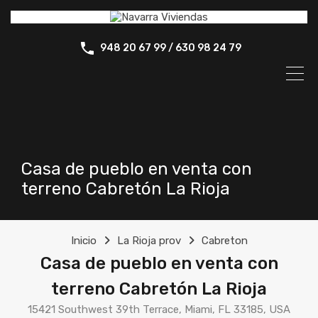
948 20 67 99 / 630 98 24 79
Casa de pueblo en venta con
terreno Cabretón La Rioja
Inicio
La Rioja prov
Cabreton
Casa de pueblo en venta con
terreno Cabretón La Rioja
15421 Southwest 39th Terrace, Miami, FL 33185, USA