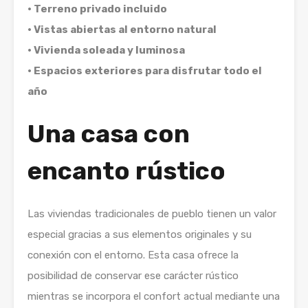
• Terreno privado incluido
• Vistas abiertas al entorno natural
• Vivienda soleada y luminosa
• Espacios exteriores para disfrutar todo el
año
Una casa con
encanto rústico
Las viviendas tradicionales de pueblo tienen un valor
especial gracias a sus elementos originales y su
conexión con el entorno. Esta casa ofrece la
posibilidad de conservar ese carácter rústico
mientras se incorpora el confort actual mediante una