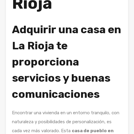
Rioja
Adquirir una casa en
La Rioja te
proporciona
servicios y buenas
comunicaciones
Encontrar una vivienda en un entorno tranquilo, con
naturaleza y posibilidades de personalización, es
cada vez más valorado. Esta
casa de pueblo en