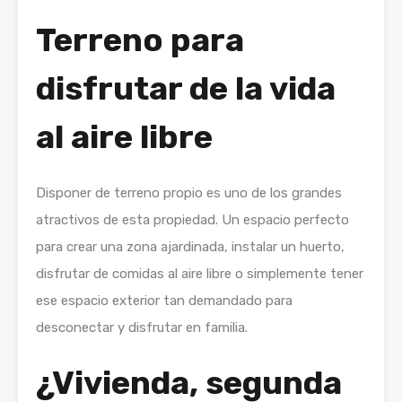
Terreno para
disfrutar de la vida
al aire libre
Disponer de terreno propio es uno de los grandes
atractivos de esta propiedad. Un espacio perfecto
para crear una zona ajardinada, instalar un huerto,
disfrutar de comidas al aire libre o simplemente tener
ese espacio exterior tan demandado para
desconectar y disfrutar en familia.
¿Vivienda, segunda