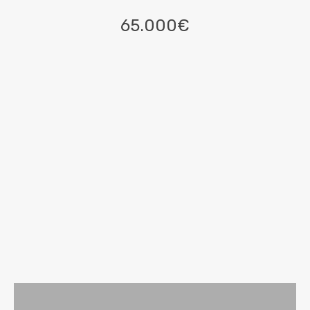
65.000€