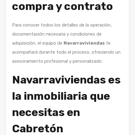
compra y contrato
Para conocer todos los detalles de la operación,
documentación necesaria y condiciones de
adquisición, el equipo de
Navarraviviendas
te
acompañará durante todo el proceso, ofreciendo un
asesoramiento profesional y personalizado.
Navarraviviendas es
la inmobiliaria que
necesitas en
Cabretón