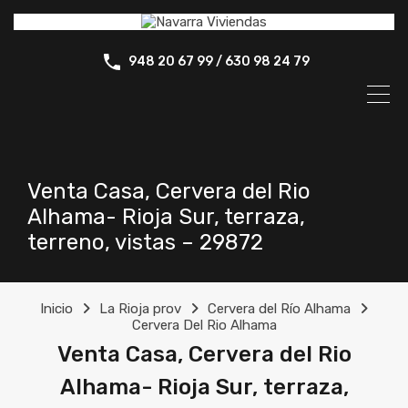
948 20 67 99 / 630 98 24 79
Venta Casa, Cervera del Rio
Alhama- Rioja Sur, terraza,
terreno, vistas – 29872
Inicio
La Rioja prov
Cervera del Río Alhama
Cervera Del Rio Alhama
Venta Casa, Cervera del Rio
Alhama- Rioja Sur, terraza,