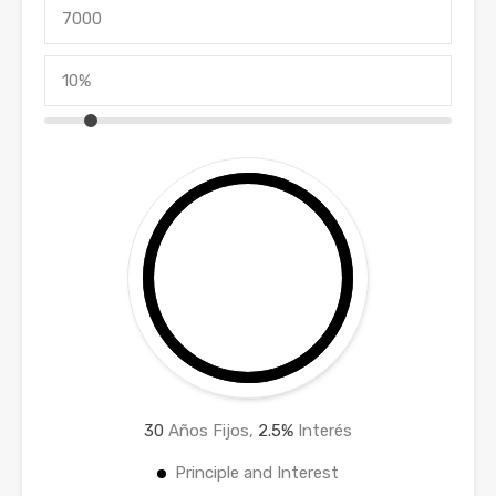
30
Años Fijos,
2.5
%
Interés
Principle and Interest