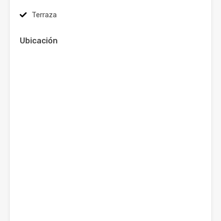
Terraza
Ubicación