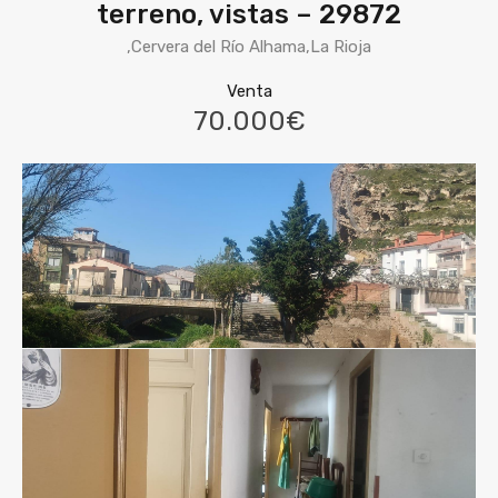
terreno, vistas – 29872
,Cervera del Río Alhama,La Rioja
Venta
70.000€