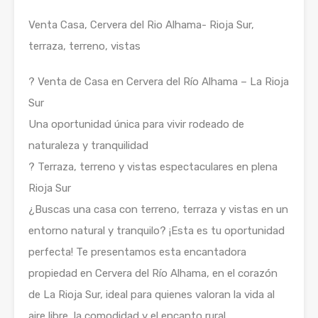
Venta Casa, Cervera del Rio Alhama- Rioja Sur,
terraza, terreno, vistas
? Venta de Casa en Cervera del Río Alhama – La Rioja
Sur
Una oportunidad única para vivir rodeado de
naturaleza y tranquilidad
? Terraza, terreno y vistas espectaculares en plena
Rioja Sur
¿Buscas una casa con terreno, terraza y vistas en un
entorno natural y tranquilo? ¡Esta es tu oportunidad
perfecta! Te presentamos esta encantadora
propiedad en Cervera del Río Alhama, en el corazón
de La Rioja Sur, ideal para quienes valoran la vida al
aire libre, la comodidad y el encanto rural.