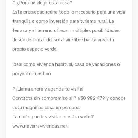
? ¿Por qué elegir esta casa?
Esta propiedad reúne todo lo necesario para una vida
tranquila o como inversión para turismo rural. La
terraza y el terreno ofrecen múltiples posibilidades:
desde disfrutar del sol al aire libre hasta crear tu
propio espacio verde.
Ideal como vivienda habitual, casa de vacaciones o
proyecto turístico.
? ¡Llama ahora y agenda tu visita!
Contacta sin compromiso al ? 630 982 479 y conoce
esta magnífica casa en persona.
También puedes visitar nuestra web: ?
www.navarraviviendas.net