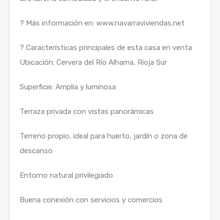
? Más información en: www.navarraviviendas.net
? Características principales de esta casa en venta
Ubicación: Cervera del Río Alhama, Rioja Sur
Superficie: Amplia y luminosa
Terraza privada con vistas panorámicas
Terreno propio, ideal para huerto, jardín o zona de
descanso
Entorno natural privilegiado
Buena conexión con servicios y comercios