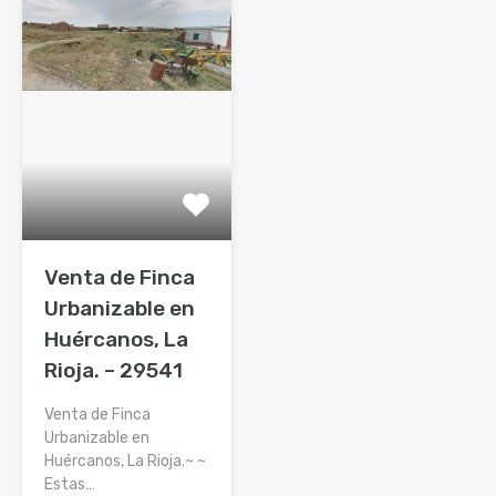
Venta de Finca
Urbanizable en
Huércanos, La
Rioja. – 29541
Venta de Finca
Urbanizable en
Huércanos, La Rioja.~ ~
Estas…