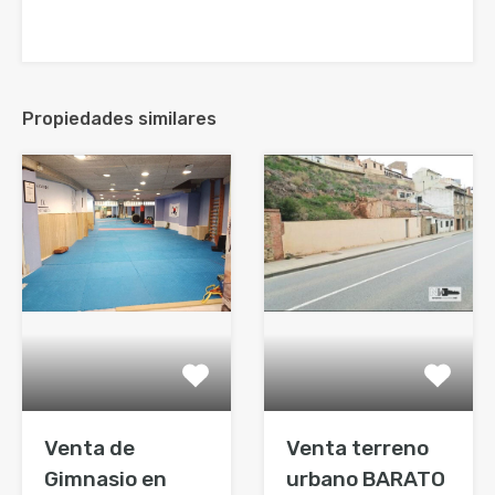
Propiedades similares
Venta de
Venta terreno
Gimnasio en
urbano BARATO