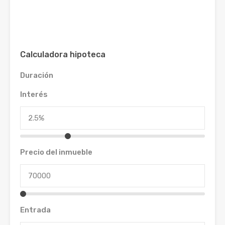
Calculadora hipoteca
Duración
Interés
Precio del inmueble
Entrada