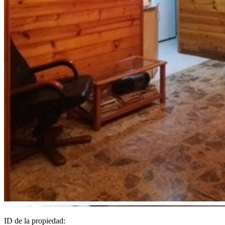
ID de la propiedad: