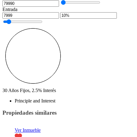
Entrada
30
Años Fijos,
2.5
%
Interés
Principle and Interest
Propiedades similares
Ver Inmueble