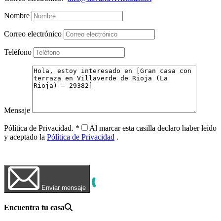
Nombre
Correo electrónico
Teléfono
Mensaje
Pólítica de Privacidad.
*
Al marcar esta casilla declaro haber leído
y aceptado la
Pólítica de Privacidad
.
WhatsApp
Llamar Ahora
Enviar mensaje
Encuentra tu casa