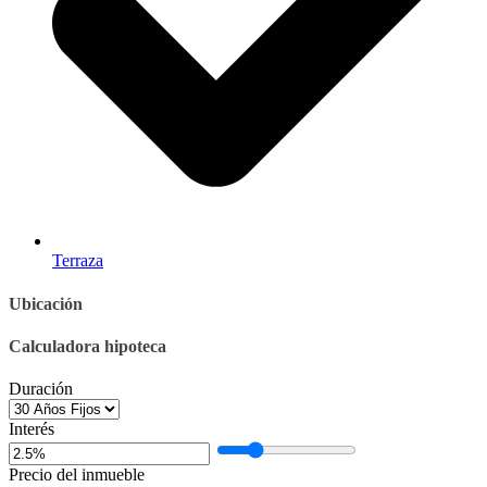
Terraza
Ubicación
Calculadora hipoteca
Duración
Interés
Precio del inmueble