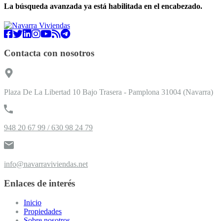
La búsqueda avanzada ya está habilitada en el encabezado.
Contacta con nosotros
Plaza De La Libertad 10 Bajo Trasera - Pamplona 31004 (Navarra)
948 20 67 99 / 630 98 24 79
info@navarraviviendas.net
Enlaces de interés
Inicio
Propiedades
Sobre nosotros