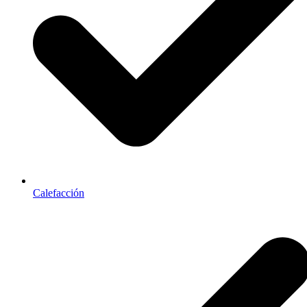
Calefacción