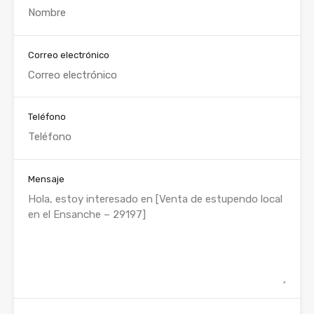
Correo electrónico
Teléfono
Mensaje