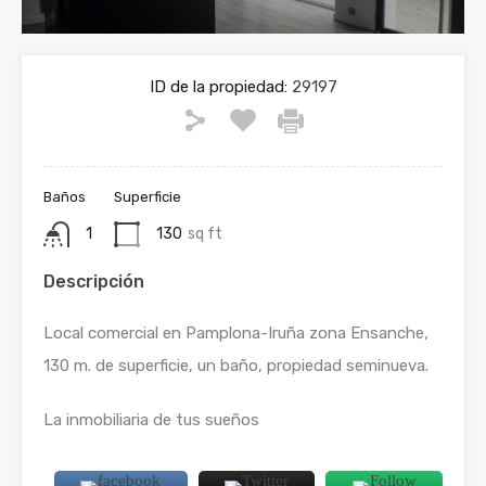
ID de la propiedad:
29197
Baños
Superficie
1
130
sq ft
Descripción
Local comercial en Pamplona-Iruña zona Ensanche,
130 m. de superficie, un baño, propiedad seminueva.
La inmobiliaria de tus sueños