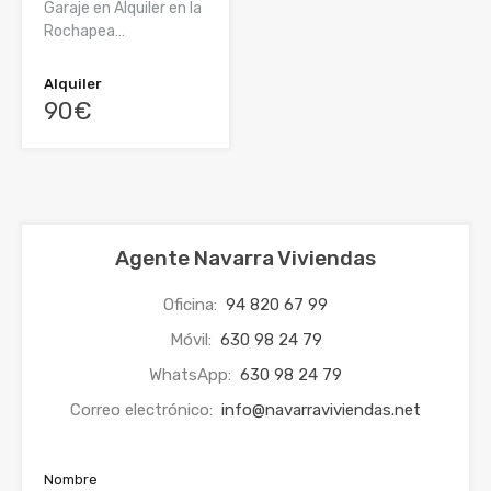
Garaje en Alquiler en la
Rochapea…
Alquiler
90€
Agente Navarra Viviendas
Oficina:
94 820 67 99
Móvil:
630 98 24 79
WhatsApp:
630 98 24 79
Correo electrónico:
info@navarraviviendas.net
Nombre