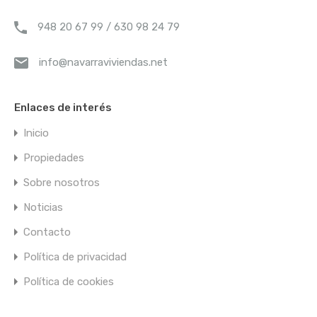
948 20 67 99 / 630 98 24 79
info@navarraviviendas.net
Enlaces de interés
Inicio
Propiedades
Sobre nosotros
Noticias
Contacto
Política de privacidad
Política de cookies