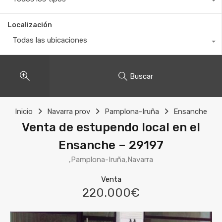
Localización
Todas las ubicaciones
Buscar
Inicio
Navarra prov
Pamplona-Iruña
Ensanche
Venta de estupendo local en el
Ensanche – 29197
,Pamplona-Iruña,Navarra
Venta
220.000€