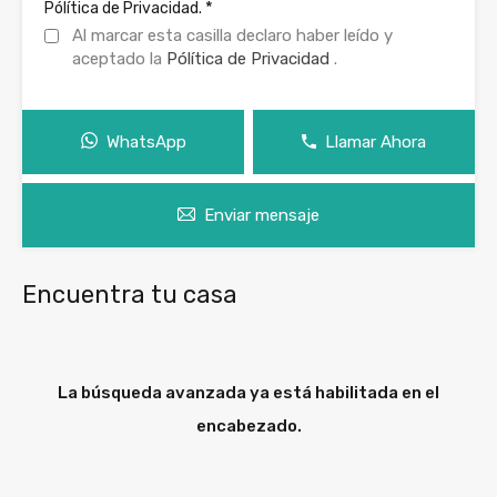
*
Pólítica de Privacidad.
Al marcar esta casilla declaro haber leído y
aceptado la
Pólítica de Privacidad
.
WhatsApp
Llamar Ahora
Enviar mensaje
Encuentra tu casa
La búsqueda avanzada ya está habilitada en el
encabezado.