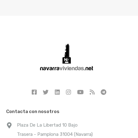
Contacta con nosotros
Plaza De La Libertad 10 Bajo
Trasera - Pamplona 31004 (Navarra)