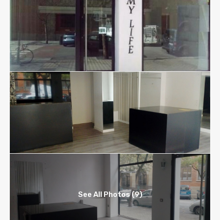
See All Photos (9)