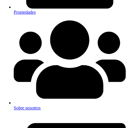
Propiedades
Sobre nosotros