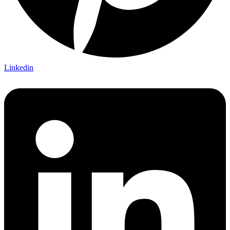
Linkedin