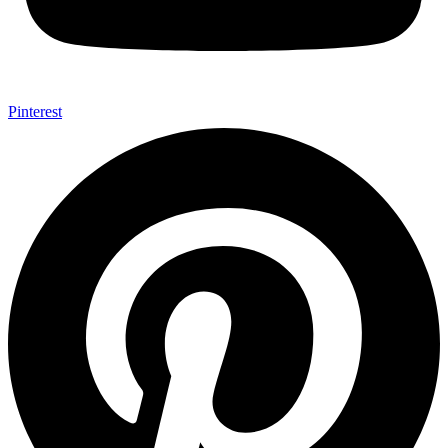
Pinterest