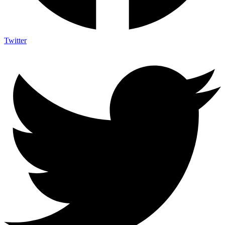
Twitter