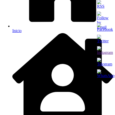
Inicio