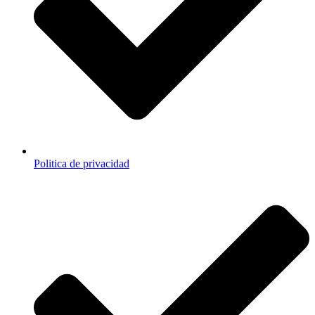
Politica de privacidad