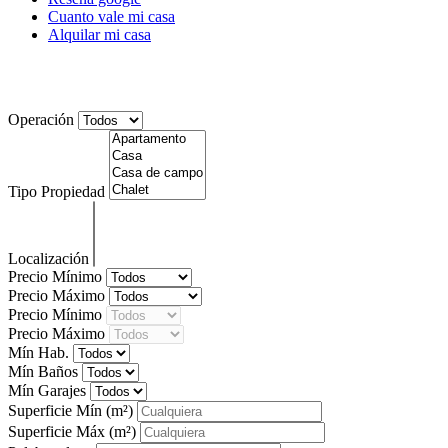
Cuanto vale mi casa
Alquilar mi casa
Noticias
Operación
Tipo Propiedad
Localización
Precio Mínimo
Precio Máximo
Precio Mínimo
Precio Máximo
Mín Hab.
Mín Baños
Mín Garajes
Superficie Mín
(m²)
Superficie Máx
(m²)