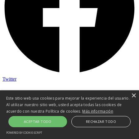
Twitter
×
Este sitio web usa cookies para mejorar la experiencia del usuario.
Al utilizar nuestro sitio web, usted acepta todas las cookies de
acuerdo con nuestra Política de cookies.
Más información
ACEPTAR TODO
RECHAZAR TODO
POWERED BY COOKIE-SCRIPT