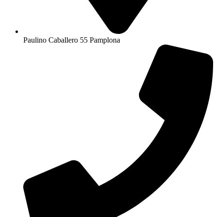
Paulino Caballero 55 Pamplona