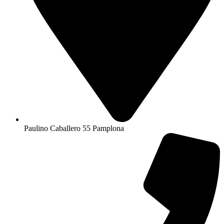
Paulino Caballero 55 Pamplona