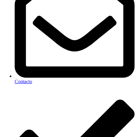
Contacto