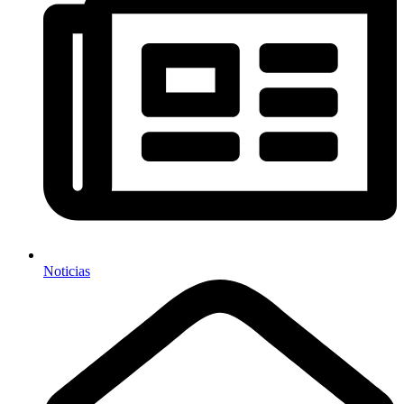
Noticias