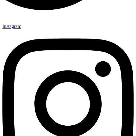
Instagram