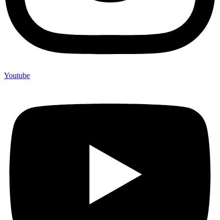
Youtube