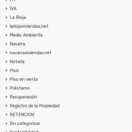
IVA
La Rioja
lariojaviviendas.net
Medio Ambiente
Navarra
navarraviviendas.net
Notaría
Piso
Piso en venta
Préstamo
Recuperación
Registro de la Propiedad
RETENCION´
Sin categorizar