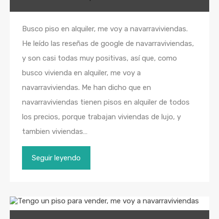
Busco piso en alquiler, me voy a navarraviviendas.
He leído las reseñas de google de navarraviviendas,
y son casi todas muy positivas, así que, como
busco vivienda en alquiler, me voy a
navarraviviendas. Me han dicho que en
navarraviviendas tienen pisos en alquiler de todos
los precios, porque trabajan viviendas de lujo, y
tambien viviendas…
Seguir leyendo