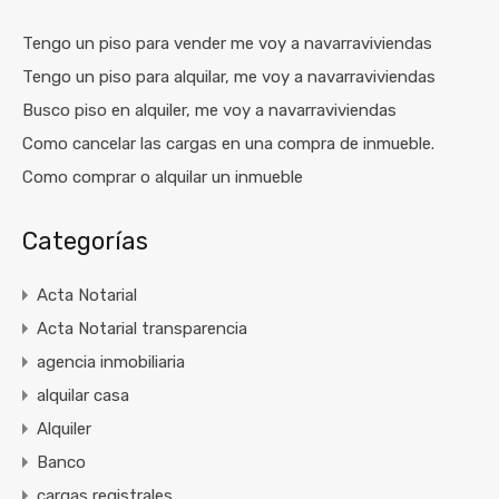
Tengo un piso para vender me voy a navarraviviendas
Tengo un piso para alquilar, me voy a navarraviviendas
Busco piso en alquiler, me voy a navarraviviendas
Como cancelar las cargas en una compra de inmueble.
Como comprar o alquilar un inmueble
Categorías
Acta Notarial
Acta Notarial transparencia
agencia inmobiliaria
alquilar casa
Alquiler
Banco
cargas registrales