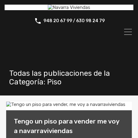
948 20 67 99 / 630 98 24 79
Todas las publicaciones de la
Categoría: Piso
Tengo un piso para vender me voy
a navarraviviendas