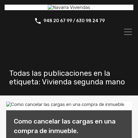
948 20 67 99 / 630 98 24 79
Todas las publicaciones en la
etiqueta: Vivienda segunda mano
Como cancelar las cargas en una
compra de inmueble.