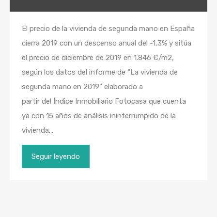
El precio de la vivienda de segunda mano en España
cierra 2019 con un descenso anual del -1,3% y sitúa
el precio de diciembre de 2019 en 1.846 €/m2,
según los datos del informe de “La vivienda de
segunda mano en 2019” elaborado a
partir del Índice Inmobiliario Fotocasa que cuenta
ya con 15 años de análisis ininterrumpido de la
vivienda…
Seguir leyendo