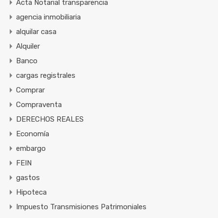
Acta Notarial transparencia
agencia inmobiliaria
alquilar casa
Alquiler
Banco
cargas registrales
Comprar
Compraventa
DERECHOS REALES
Economía
embargo
FEIN
gastos
Hipoteca
Impuesto Transmisiones Patrimoniales