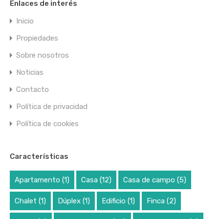
Enlaces de interés
Inicio
Propiedades
Sobre nosotros
Noticias
Contacto
Política de privacidad
Política de cookies
Características
Apartamento
(1)
Casa
(12)
Casa de campo
(5)
Chalet
(1)
Dúplex
(1)
Edificio
(1)
Finca
(2)