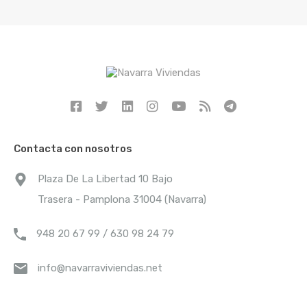
Contacta con nosotros
Plaza De La Libertad 10 Bajo
Trasera - Pamplona 31004 (Navarra)
948 20 67 99 / 630 98 24 79
info@navarraviviendas.net