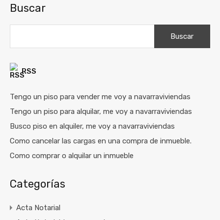
Buscar
Buscar:
RSS
Tengo un piso para vender me voy a navarraviviendas
Tengo un piso para alquilar, me voy a navarraviviendas
Busco piso en alquiler, me voy a navarraviviendas
Como cancelar las cargas en una compra de inmueble.
Como comprar o alquilar un inmueble
Categorías
Acta Notarial