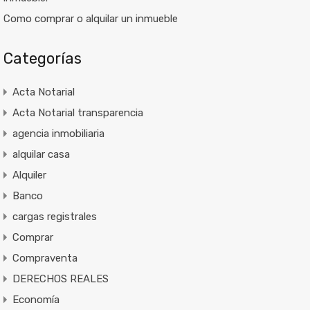
Como comprar o alquilar un inmueble
Categorías
Acta Notarial
Acta Notarial transparencia
agencia inmobiliaria
alquilar casa
Alquiler
Banco
cargas registrales
Comprar
Compraventa
DERECHOS REALES
Economía