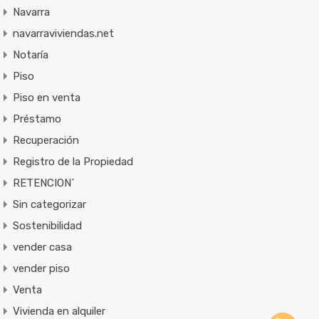
Navarra
navarraviviendas.net
Notaría
Piso
Piso en venta
Préstamo
Recuperación
Registro de la Propiedad
RETENCION´
Sin categorizar
Sostenibilidad
vender casa
vender piso
Venta
Vivienda en alquiler