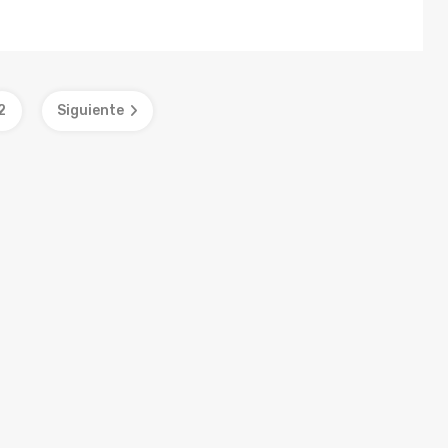
2
Siguiente