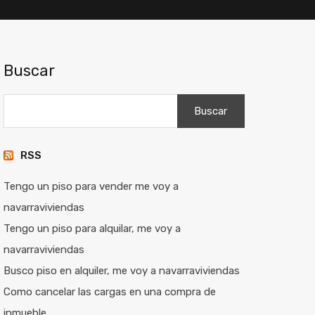
Buscar
Buscar:
RSS
Tengo un piso para vender me voy a
navarraviviendas
Tengo un piso para alquilar, me voy a
navarraviviendas
Busco piso en alquiler, me voy a navarraviviendas
Como cancelar las cargas en una compra de
inmueble.