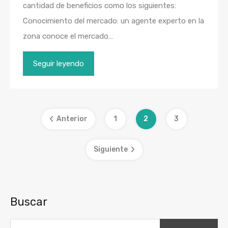
cantidad de beneficios como los siguientes:
Conocimiento del mercado: un agente experto en la
zona conoce el mercado…
Seguir leyendo
Anterior
1
2
3
Siguiente
Buscar
Buscar: