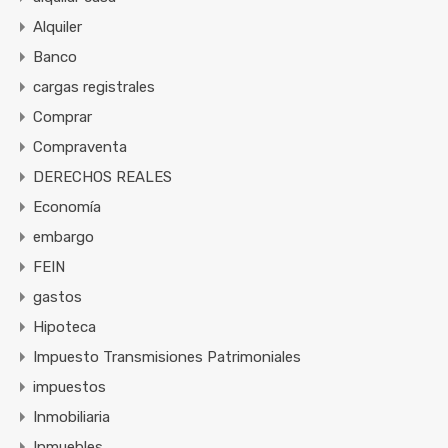
Alquiler
Banco
cargas registrales
Comprar
Compraventa
DERECHOS REALES
Economía
embargo
FEIN
gastos
Hipoteca
Impuesto Transmisiones Patrimoniales
impuestos
Inmobiliaria
Inmuebles