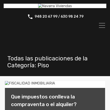
948 20 67 99 / 630 98 24 79
Todas las publicaciones de la
Categoría: Piso
Que impuestos conlleva la
compraventa o el alquiler?