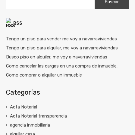
RSS
Tengo un piso para vender me voy a navarraviviendas
Tengo un piso para alquilar, me voy a navarraviviendas
Busco piso en alquiler, me voy a navarraviviendas
Como cancelar las cargas en una compra de inmueble.
Como comprar o alquilar un inmueble
Categorías
Acta Notarial
Acta Notarial transparencia
agencia inmobiliaria
alquilar casa