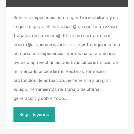
Si tienes experiencia como agente inmobiliario y es
lo que te gusta. Si estas hart@ de que te ofrezcan
trabajos de autonom@. Ponte en contacto con
nosotr@s. Queremos incluir en nuestro equipo a una
persona con experiencia inmobiliaria para que nos
ayude a aprovechar las positivas circunstancias de
un mercado ascendente. Recibirás formación,
protocolos de actuacion, pertenencia a un gran
equipo, herramientas de trabajo de ultima
generación y sobre todo,…
Seguir leyendo