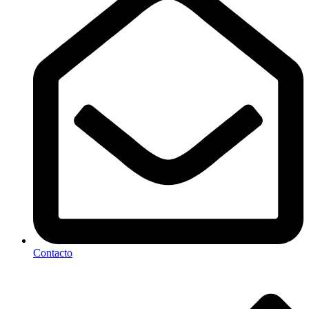
Contacto