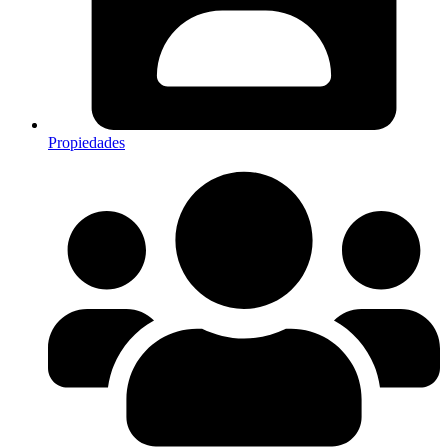
Propiedades