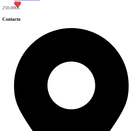
250.000€
Contacto