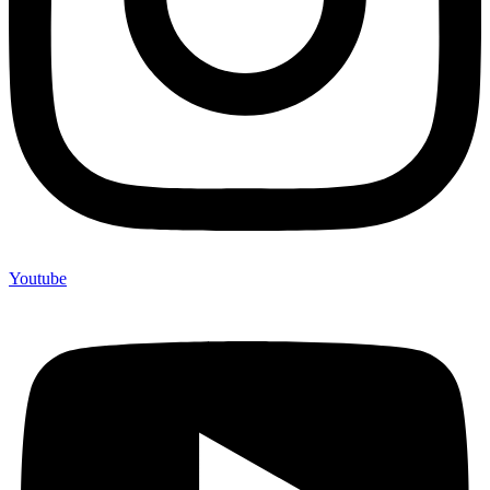
Youtube