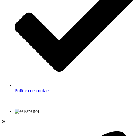
Política de cookies
Español