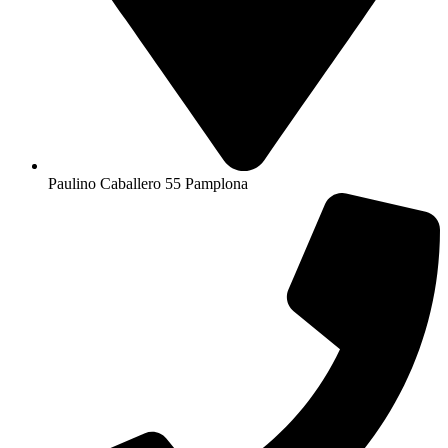
Paulino Caballero 55 Pamplona