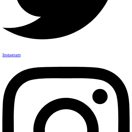
Instagram