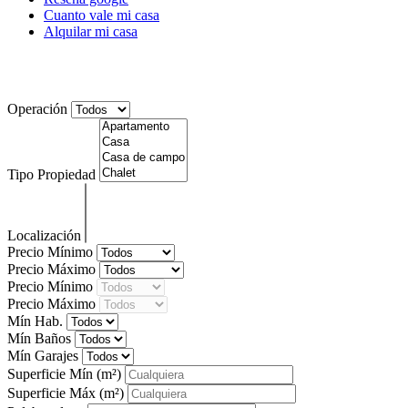
Cuanto vale mi casa
Alquilar mi casa
Noticias
Operación
Tipo Propiedad
Localización
Precio Mínimo
Precio Máximo
Precio Mínimo
Precio Máximo
Mín Hab.
Mín Baños
Mín Garajes
Superficie Mín
(m²)
Superficie Máx
(m²)