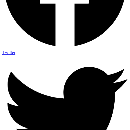
Twitter