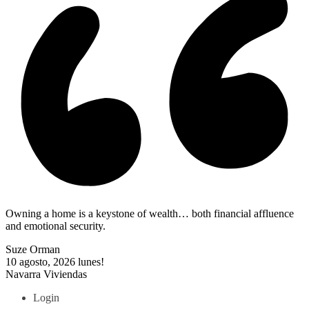
Owning a home is a keystone of wealth… both financial affluence
and emotional security.
Suze Orman
10 agosto, 2026
lunes!
Navarra Viviendas
Login