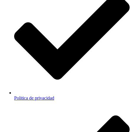
Politica de privacidad