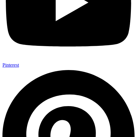
Pinterest