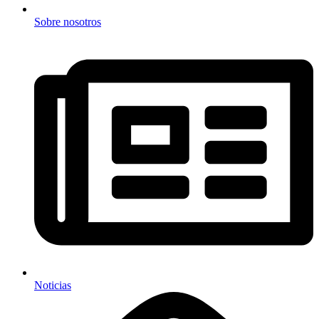
Sobre nosotros
Noticias