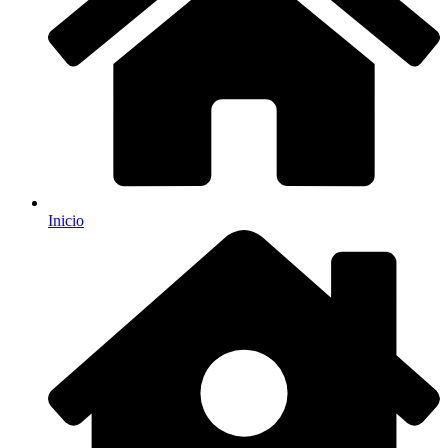
Inicio