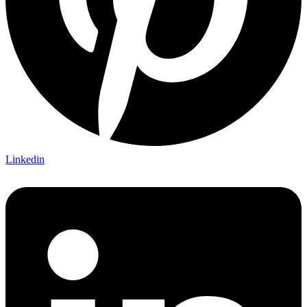
Linkedin