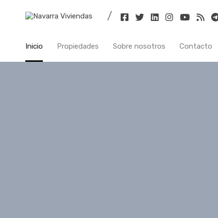
Inicio
Inicio
Propiedades
Sobre nosotros
Contacto