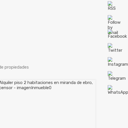
 de propiedades