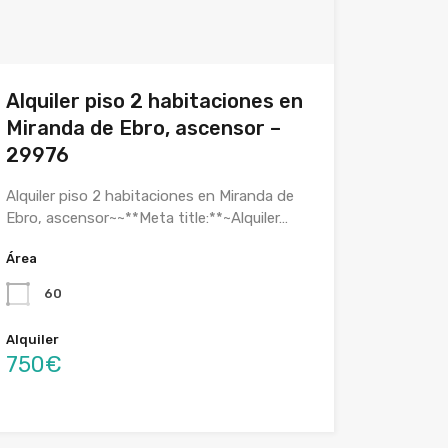
Alquiler piso 2 habitaciones en
Miranda de Ebro, ascensor –
29976
Alquiler piso 2 habitaciones en Miranda de
Ebro, ascensor~~**Meta title:**~Alquiler…
Área
60
Alquiler
750€