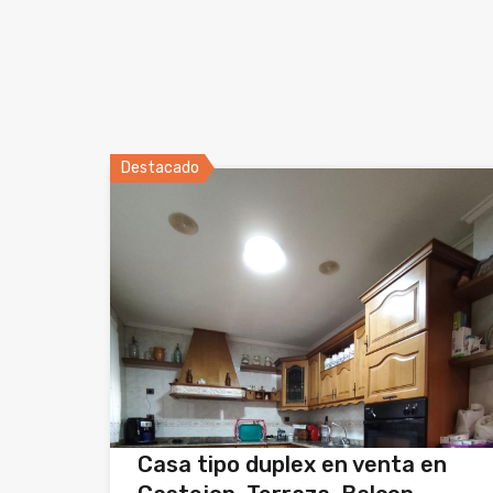
Destacado
Casa tipo duplex en venta en