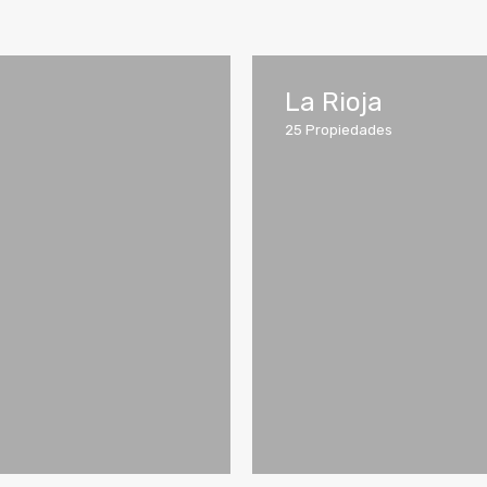
La Rioja
25
Propiedades