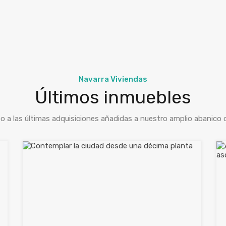
Navarra Viviendas
Últimos inmuebles
o a las últimas adquisiciones añadidas a nuestro amplio abanico