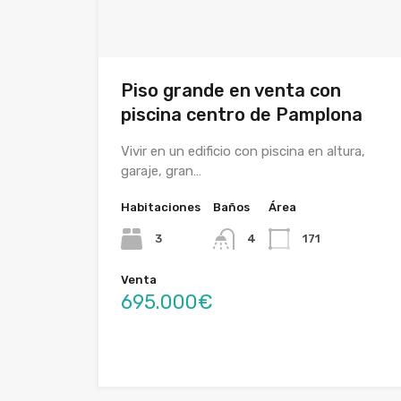
Piso grande en venta con
piscina centro de Pamplona
Vivir en un edificio con piscina en altura,
garaje, gran…
Habitaciones
Baños
Área
3
4
171
Venta
695.000€