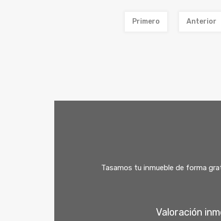
Primero
Anterior
Tasamos tu inmueble de forma gratu
Valoración inmo