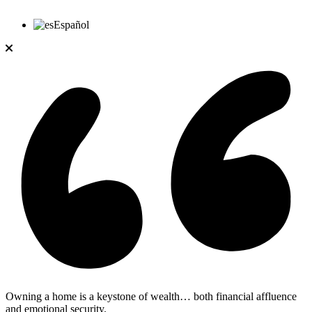
Español
Owning a home is a keystone of wealth… both financial affluence
and emotional security.