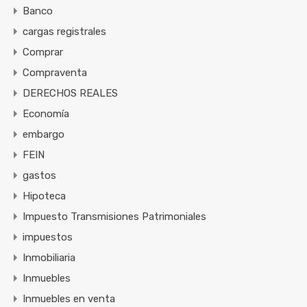
Banco
cargas registrales
Comprar
Compraventa
DERECHOS REALES
Economía
embargo
FEIN
gastos
Hipoteca
Impuesto Transmisiones Patrimoniales
impuestos
Inmobiliaria
Inmuebles
Inmuebles en venta