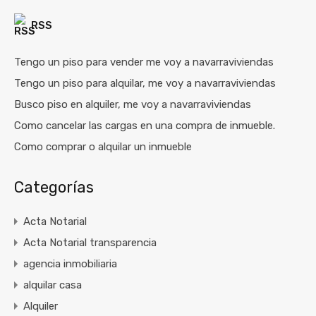
RSS
Tengo un piso para vender me voy a navarraviviendas
Tengo un piso para alquilar, me voy a navarraviviendas
Busco piso en alquiler, me voy a navarraviviendas
Como cancelar las cargas en una compra de inmueble.
Como comprar o alquilar un inmueble
Categorías
Acta Notarial
Acta Notarial transparencia
agencia inmobiliaria
alquilar casa
Alquiler