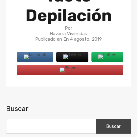
Depilación
Por
Navarra Viviendas
Publicado en En
4 agosto, 2019
Buscar
Buscar: